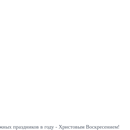
ажных праздников в году - Христовым Воскресением!