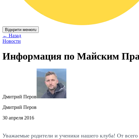
Відкрити меню
ru
←
Назад
Новости
Информация по Майским Пра
Дмитрий Перов
Дмитрий Перов
30 апреля 2016
Уважаемые родители и ученики нашего клуба! От всего