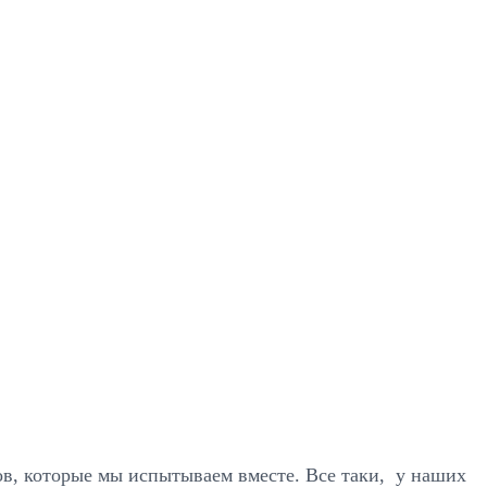
тов, которые мы испытываем вместе. Все таки, у наших