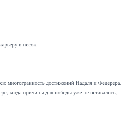
карьеру в песок.
всю многогранность достижений Надаля и Федерера.
гре, когда причины для победы уже не оставалось,