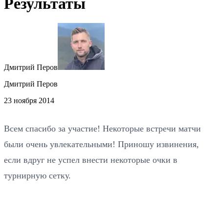
Результаты
Дмитрий Перов
Дмитрий Перов
23 ноября 2014
Всем спасибо за участие! Некоторые встречи матчи
были очень увлекательными! Приношу извинения,
если вдруг не успел внести некоторые очки в
турнирную сетку.