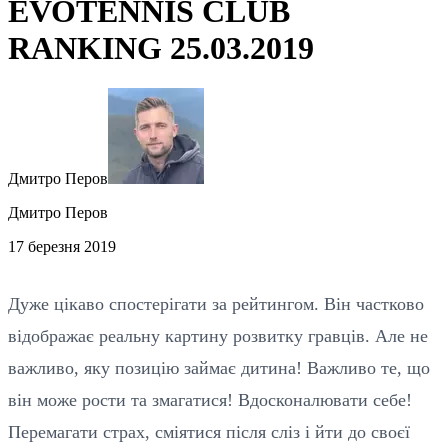
EVOTENNIS CLUB
RANKING 25.03.2019
Дмитро Перов
Дмитро Перов
17 березня 2019
Дуже цікаво спостерігати за рейтингом. Він частково
відображає реальну картину розвитку гравців. Але не
важливо, яку позицію займає дитина! Важливо те, що
він може рости та змагатися! Вдосконалювати себе!
Перемагати страх, сміятися після сліз і йти до своєї