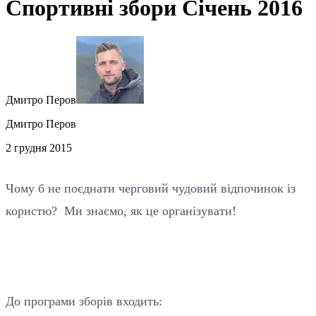
Спортивні збори Січень 2016
Дмитро Перов
Дмитро Перов
2 грудня 2015
Чому б не поєднати черговий чудовий відпочинок із
користю? Ми знаємо, як це організувати!
До програми зборів входить: