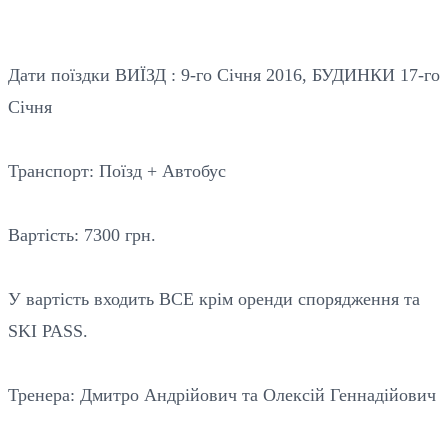
Дати поїздки ВИЇЗД : 9-го Січня 2016, БУДИНКИ 17-го
Січня
Транспорт: Поїзд + Автобус
Вартість: 7300 грн.
У вартість входить ВСЕ крім оренди спорядження та
SKI PASS.
Тренера: Дмитро Андрійович та Олексій Геннадійович