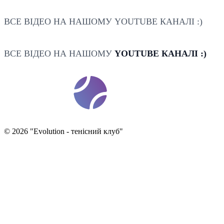
ВСЕ ВІДЕО НА НАШОМУ YOUTUBE КАНАЛІ :)
ВСЕ ВІДЕО НА НАШОМУ
YOUTUBE КАНАЛІ :)
t
ennis
ev
o
©
2026
"
Evolution - тенісний клуб
"