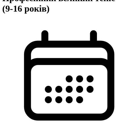
(9-16 років)