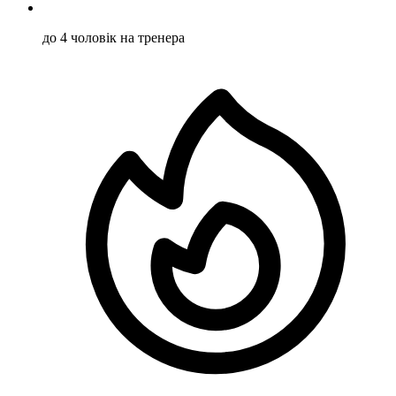
до 4 чоловік на тренера