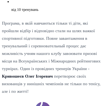
від 10 тренувань
Програма, в якій навчаються тільки ті діти, які
пройшли відбір і відповідно стали на шлях важкої
спортивної підготовки. Повне завантаження в
тренувальний і соревновательный процес дає
можливість учням нашого клубу завоювати призові
місця на Всеукраїнських і Міжнародних рейтингових
турнірах. Один із провідних тренерів України -
Кривошеєв Олег Ігоревич
перетворює своїх
вихованців у нинішніх чемпіонів не тільки по тенісу,
але і по житті!