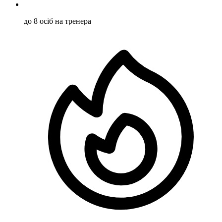
до 8 осіб на тренера